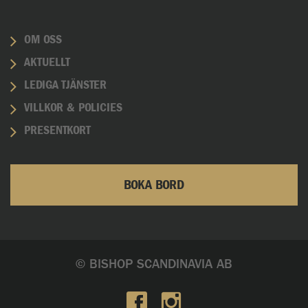
OM OSS
AKTUELLT
LEDIGA TJÄNSTER
VILLKOR & POLICIES
PRESENTKORT
BOKA BORD
© BISHOP SCANDINAVIA AB