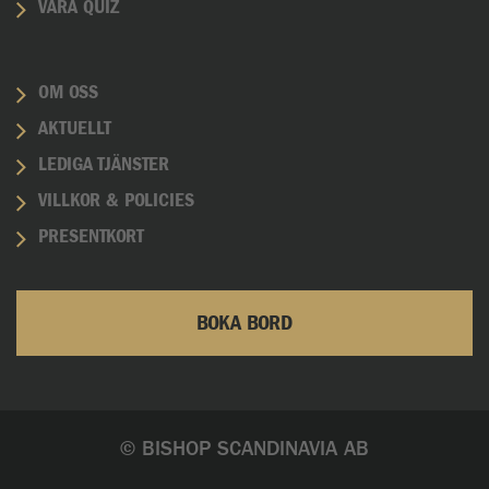
VÅRA QUIZ
OM OSS
AKTUELLT
LEDIGA TJÄNSTER
VILLKOR & POLICIES
PRESENTKORT
BOKA BORD
© BISHOP SCANDINAVIA AB