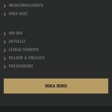
MEDLEMSKLUBBEN
VÅRA QUIZ
OM OSS
AKTUELLT
LEDIGA TJÄNSTER
VILLKOR & POLICIES
PRESENTKORT
BOKA BORD