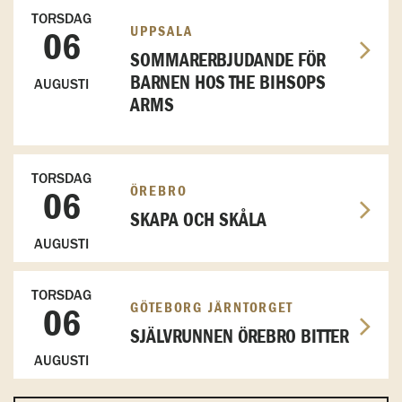
TORSDAG
UPPSALA
06
SOMMARERBJUDANDE FÖR
BARNEN HOS THE BIHSOPS
AUGUSTI
ARMS
TORSDAG
ÖREBRO
06
SKAPA OCH SKÅLA
AUGUSTI
TORSDAG
GÖTEBORG JÄRNTORGET
06
SJÄLVRUNNEN ÖREBRO BITTER
AUGUSTI