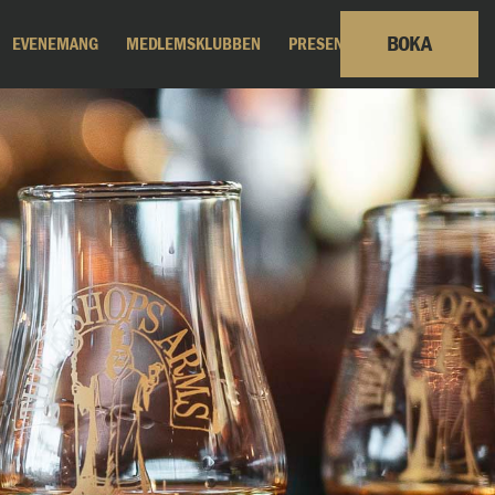
BOKA
EVENEMANG
MEDLEMSKLUBBEN
PRESENTKORT