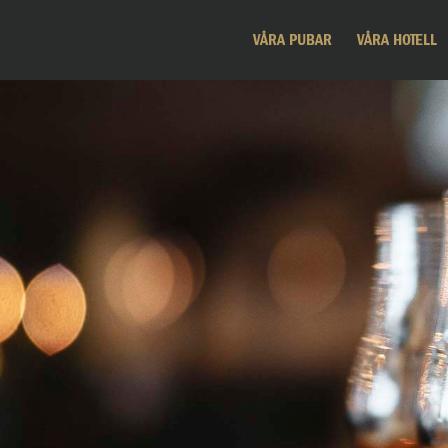
VÅRA PUBAR
VÅRA HOTELL