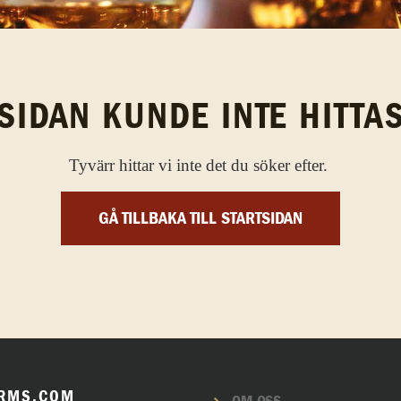
SIDAN KUNDE INTE HITTA
Tyvärr hittar vi inte det du söker efter.
GÅ TILLBAKA TILL STARTSIDAN
RMS.COM