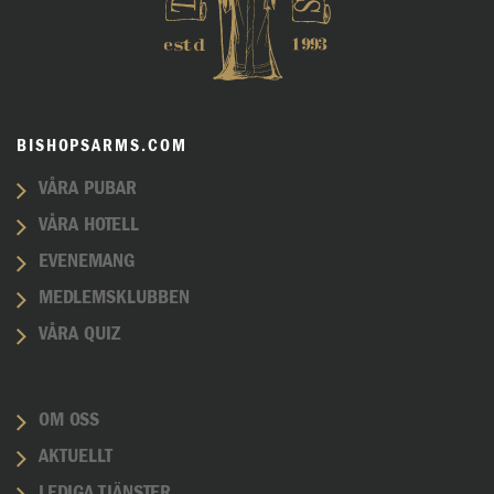
BISHOPSARMS.COM
VÅRA PUBAR
VÅRA HOTELL
EVENEMANG
MEDLEMSKLUBBEN
VÅRA QUIZ
OM OSS
AKTUELLT
LEDIGA TJÄNSTER