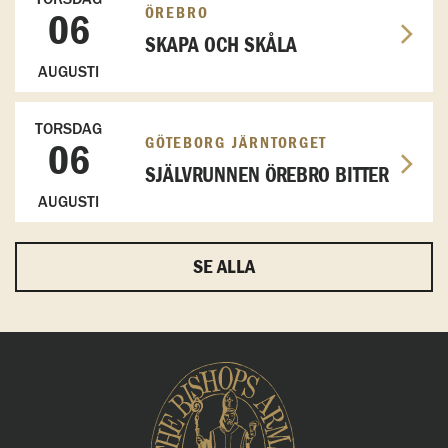
ÖREBRO
06
SKAPA OCH SKÅLA
AUGUSTI
TORSDAG
GÖTEBORG JÄRNTORGET
06
SJÄLVRUNNEN ÖREBRO BITTER
AUGUSTI
SE ALLA