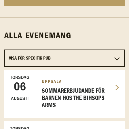
ALLA EVENEMANG
TORSDAG
UPPSALA
06
SOMMARERBJUDANDE FÖR
BARNEN HOS THE BIHSOPS
AUGUSTI
ARMS
TORSDAG