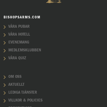
BISHOPSARMS.COM
VÅRA PUBAR
VÅRA HOTELL
EVENEMANG
MEDLEMSKLUBBEN
VÅRA QUIZ
OM OSS
AKTUELLT
LEDIGA TJÄNSTER
VILLKOR & POLICIES