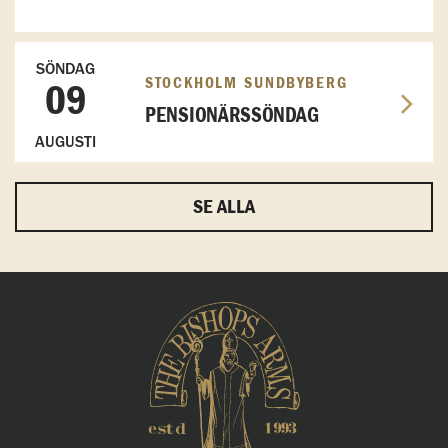
SÖNDAG
STOCKHOLM SUNDBYBERG
09
PENSIONÄRSSÖNDAG
AUGUSTI
SE ALLA