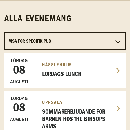
ALLA EVENEMANG
LÖRDAG
HÄSSLEHOLM
08
LÖRDAGS LUNCH
AUGUSTI
LÖRDAG
UPPSALA
08
SOMMARERBJUDANDE FÖR
BARNEN HOS THE BIHSOPS
AUGUSTI
ARMS