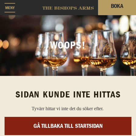
BOKA
MENY
WOOPS!
SIDAN KUNDE INTE HITTAS
Tyvärr hittar vi inte det du söker efter.
GÅ TILLBAKA TILL STARTSIDAN