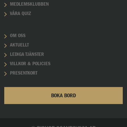
MEDLEMSKLUBBEN
VÅRA QUIZ
OM OSS
AKTUELLT
LEDIGA TJÄNSTER
VILLKOR & POLICIES
PRESENTKORT
BOKA BORD