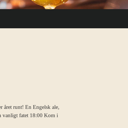
r året runt! En Engelsk ale,
m vanligt fatet 18:00 Kom i