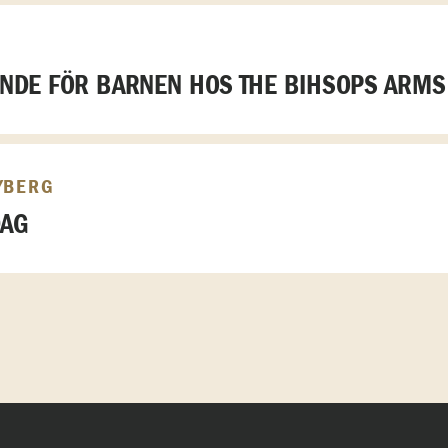
DE FÖR BARNEN HOS THE BIHSOPS ARMS
YBERG
DAG