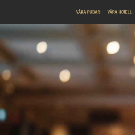
VÅRA PUBAR
VÅRA HOTELL