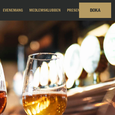
BOKA
EVENEMANG
MEDLEMSKLUBBEN
PRESENTKORT