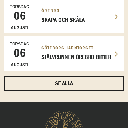
TORSDAG
ÖREBRO
06
SKAPA OCH SKÅLA
AUGUSTI
TORSDAG
GÖTEBORG JÄRNTORGET
06
SJÄLVRUNNEN ÖREBRO BITTER
AUGUSTI
SE ALLA