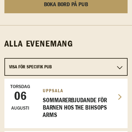
BOKA BORD PÅ PUB
ALLA EVENEMANG
TORSDAG
UPPSALA
06
SOMMARERBJUDANDE FÖR
BARNEN HOS THE BIHSOPS
AUGUSTI
ARMS