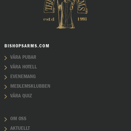
BISHOPSARMS.COM
VÅRA PUBAR
VÅRA HOTELL
EVENEMANG
MEDLEMSKLUBBEN
VÅRA QUIZ
OM OSS
AKTUELLT