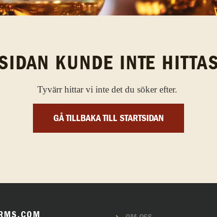
SIDAN KUNDE INTE HITTA
Tyvärr hittar vi inte det du söker efter.
GÅ TILLBAKA TILL STARTSIDAN
RMS.COM