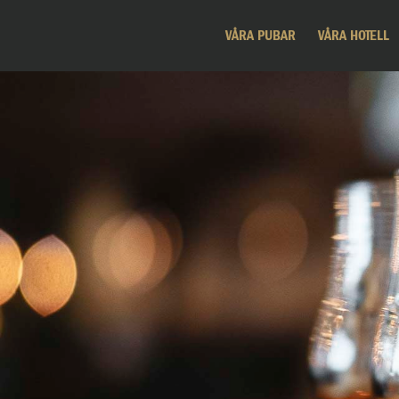
VÅRA PUBAR
VÅRA HOTELL