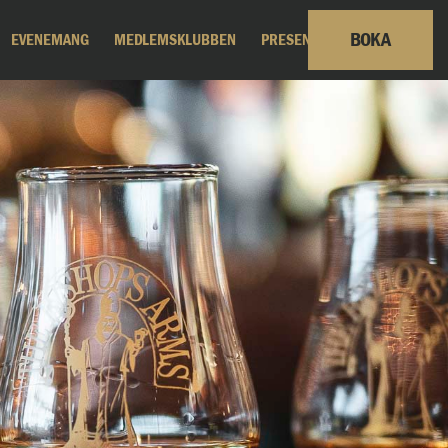
BOKA
EVENEMANG
MEDLEMSKLUBBEN
PRESENTKORT