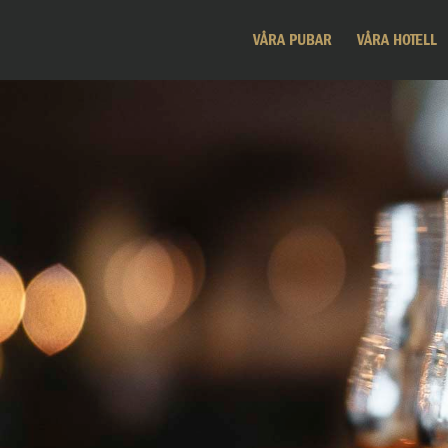
VÅRA PUBAR
VÅRA HOTELL