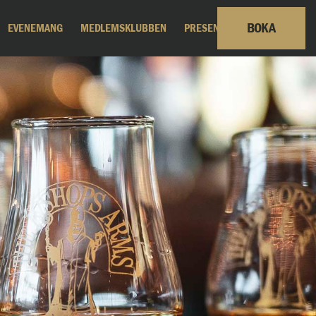
BOKA
EVENEMANG
MEDLEMSKLUBBEN
PRESENTKORT