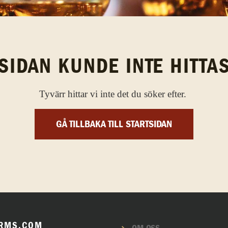
SIDAN KUNDE INTE HITTA
Tyvärr hittar vi inte det du söker efter.
GÅ TILLBAKA TILL STARTSIDAN
RMS.COM