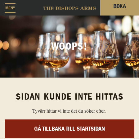
BOKA
MENY
WOOPS!
SIDAN KUNDE INTE HITTAS
Tyvärr hittar vi inte det du söker efter.
GÅ TILLBAKA TILL STARTSIDAN