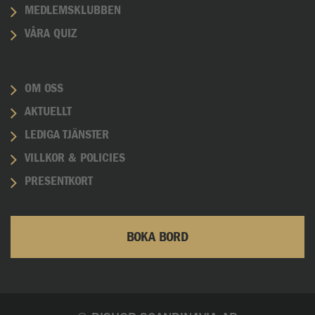
MEDLEMSKLUBBEN
VÅRA QUIZ
OM OSS
AKTUELLT
LEDIGA TJÄNSTER
VILLKOR & POLICIES
PRESENTKORT
BOKA BORD