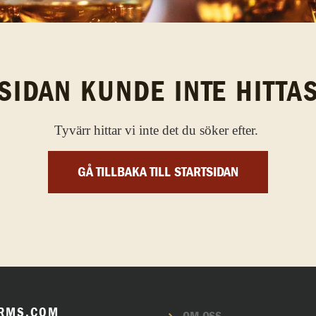
SIDAN KUNDE INTE HITTA
Tyvärr hittar vi inte det du söker efter.
GÅ TILLBAKA TILL STARTSIDAN
RMS.COM