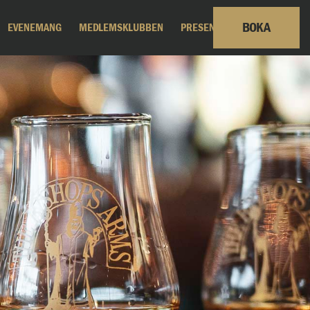
BOKA
EVENEMANG
MEDLEMSKLUBBEN
PRESENTKORT