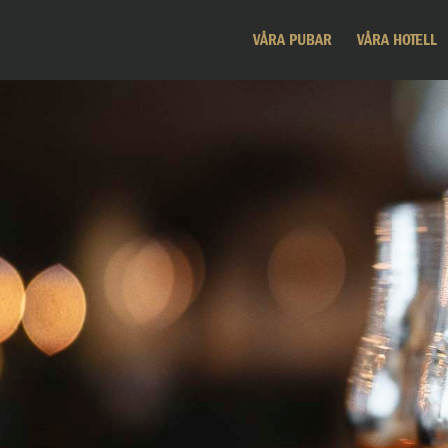
VÅRA PUBAR
VÅRA HOTELL