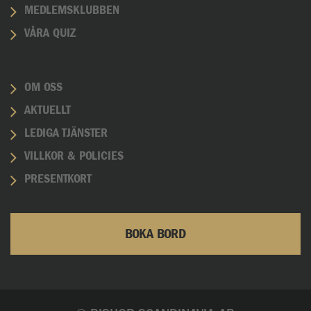
MEDLEMSKLUBBEN
VÅRA QUIZ
OM OSS
AKTUELLT
LEDIGA TJÄNSTER
VILLKOR & POLICIES
PRESENTKORT
BOKA BORD