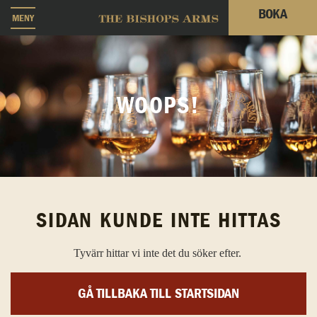
BOKA
MENY
WOOPS!
SIDAN KUNDE INTE HITTAS
Tyvärr hittar vi inte det du söker efter.
GÅ TILLBAKA TILL STARTSIDAN