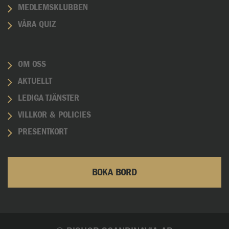
MEDLEMSKLUBBEN
VÅRA QUIZ
OM OSS
AKTUELLT
LEDIGA TJÄNSTER
VILLKOR & POLICIES
PRESENTKORT
BOKA BORD