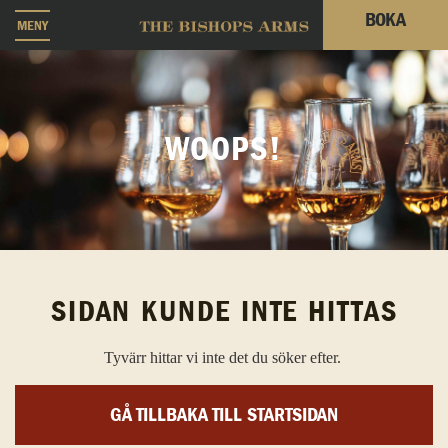
BOKA
MENY
WOOPS!
SIDAN KUNDE INTE HITTAS
Tyvärr hittar vi inte det du söker efter.
GÅ TILLBAKA TILL STARTSIDAN