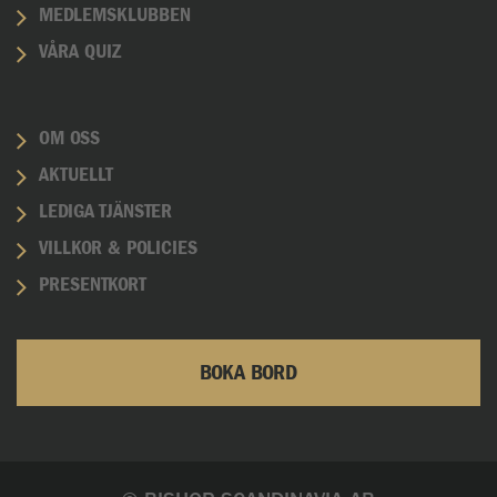
MEDLEMSKLUBBEN
VÅRA QUIZ
OM OSS
AKTUELLT
LEDIGA TJÄNSTER
VILLKOR & POLICIES
PRESENTKORT
BOKA BORD