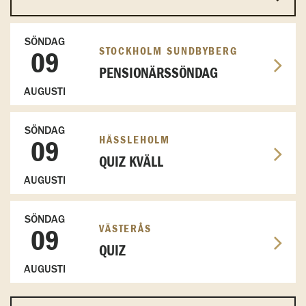
SÖNDAG
STOCKHOLM SUNDBYBERG
09
PENSIONÄRSSÖNDAG
AUGUSTI
SÖNDAG
HÄSSLEHOLM
09
QUIZ KVÄLL
AUGUSTI
SÖNDAG
VÄSTERÅS
09
QUIZ
AUGUSTI