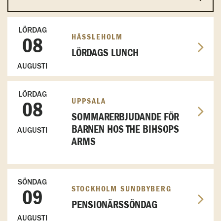
LÖRDAG
HÄSSLEHOLM
08
LÖRDAGS LUNCH
AUGUSTI
LÖRDAG
UPPSALA
08
SOMMARERBJUDANDE FÖR
BARNEN HOS THE BIHSOPS
AUGUSTI
ARMS
SÖNDAG
STOCKHOLM SUNDBYBERG
09
PENSIONÄRSSÖNDAG
AUGUSTI