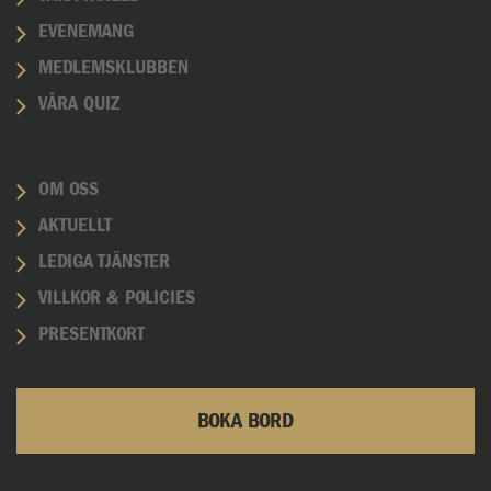
EVENEMANG
MEDLEMSKLUBBEN
VÅRA QUIZ
OM OSS
AKTUELLT
LEDIGA TJÄNSTER
VILLKOR & POLICIES
PRESENTKORT
BOKA BORD