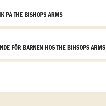
K PÅ THE BISHOPS ARMS
DE FÖR BARNEN HOS THE BIHSOPS ARMS