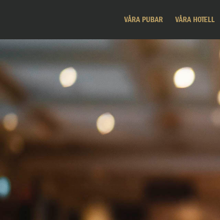
VÅRA PUBAR
VÅRA HOTELL