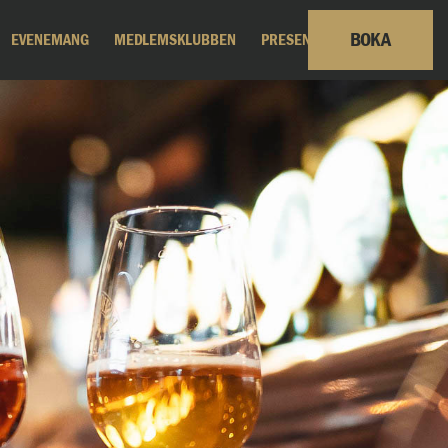
BOKA
EVENEMANG
MEDLEMSKLUBBEN
PRESENTKORT