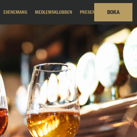
BOKA
EVENEMANG
MEDLEMSKLUBBEN
PRESENTKORT