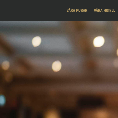
VÅRA PUBAR
VÅRA HOTELL