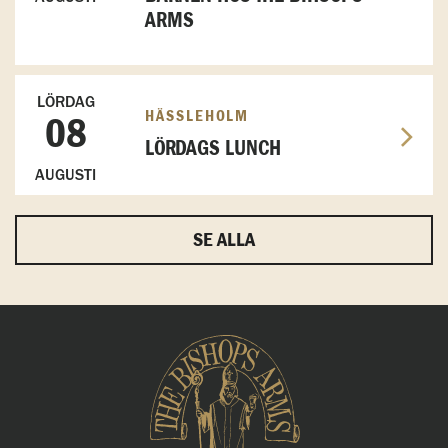
ARMS
LÖRDAG
HÄSSLEHOLM
08
LÖRDAGS LUNCH
AUGUSTI
SE ALLA