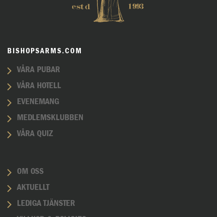
BISHOPSARMS.COM
VÅRA PUBAR
VÅRA HOTELL
EVENEMANG
MEDLEMSKLUBBEN
VÅRA QUIZ
OM OSS
AKTUELLT
LEDIGA TJÄNSTER