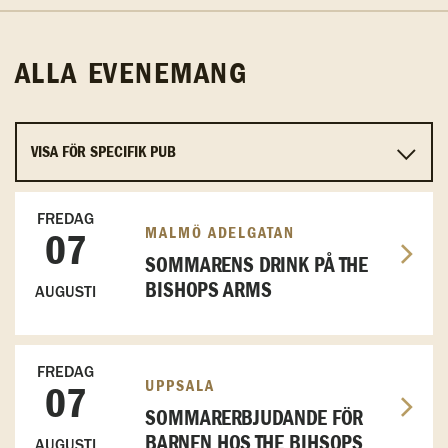
ALLA EVENEMANG
FREDAG
MALMÖ ADELGATAN
07
SOMMARENS DRINK PÅ THE
BISHOPS ARMS
AUGUSTI
FREDAG
UPPSALA
07
SOMMARERBJUDANDE FÖR
BARNEN HOS THE BIHSOPS
AUGUSTI