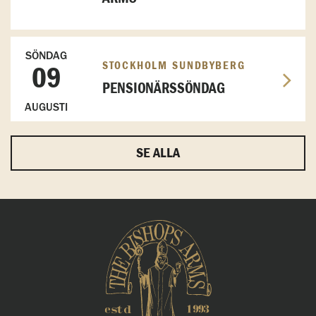
SÖNDAG
STOCKHOLM SUNDBYBERG
09
PENSIONÄRSSÖNDAG
AUGUSTI
SE ALLA