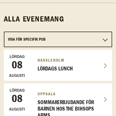
ALLA EVENEMANG
LÖRDAG
HÄSSLEHOLM
08
LÖRDAGS LUNCH
AUGUSTI
LÖRDAG
UPPSALA
08
SOMMARERBJUDANDE FÖR
BARNEN HOS THE BIHSOPS
AUGUSTI
ARMS