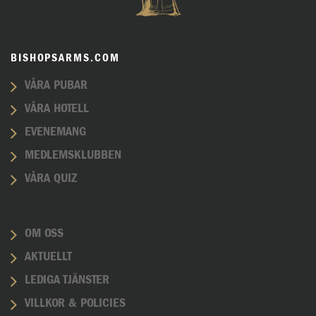
BISHOPSARMS.COM
VÅRA PUBAR
VÅRA HOTELL
EVENEMANG
MEDLEMSKLUBBEN
VÅRA QUIZ
OM OSS
AKTUELLT
LEDIGA TJÄNSTER
VILLKOR & POLICIES