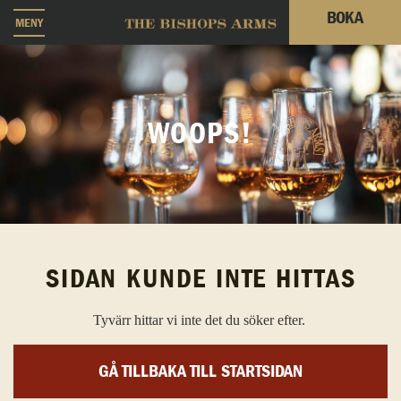
BOKA
MENY
WOOPS!
SIDAN KUNDE INTE HITTAS
Tyvärr hittar vi inte det du söker efter.
GÅ TILLBAKA TILL STARTSIDAN