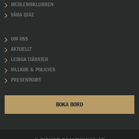
MEDLEMSKLUBBEN
VÅRA QUIZ
OM OSS
AKTUELLT
LEDIGA TJÄNSTER
VILLKOR & POLICIES
PRESENTKORT
BOKA BORD