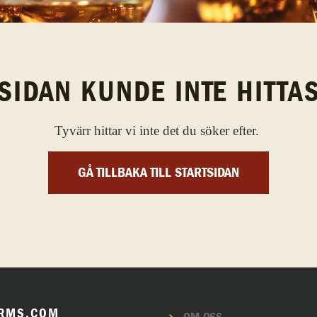
SIDAN KUNDE INTE HITTA
Tyvärr hittar vi inte det du söker efter.
GÅ TILLBAKA TILL STARTSIDAN
RMS.COM