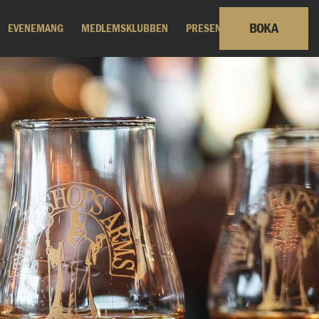
BOKA
EVENEMANG
MEDLEMSKLUBBEN
PRESENTKORT