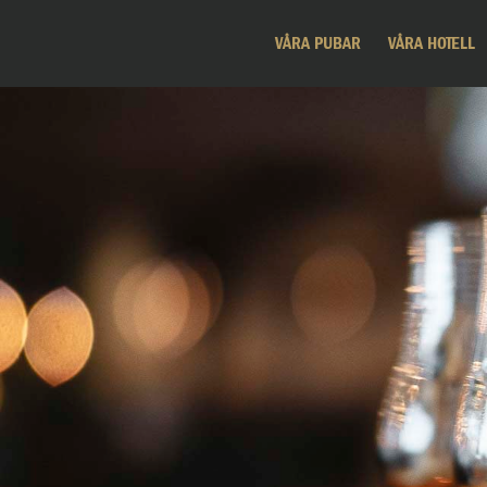
VÅRA PUBAR
VÅRA HOTELL