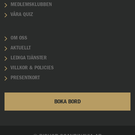
MEDLEMSKLUBBEN
VÅRA QUIZ
OM OSS
AKTUELLT
LEDIGA TJÄNSTER
VILLKOR & POLICIES
PRESENTKORT
BOKA BORD