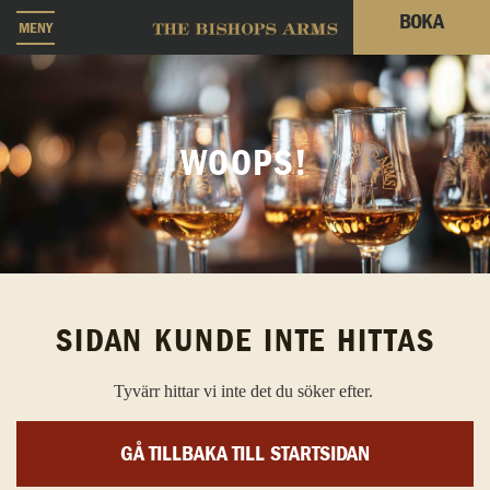
BOKA
MENY
WOOPS!
SIDAN KUNDE INTE HITTAS
Tyvärr hittar vi inte det du söker efter.
GÅ TILLBAKA TILL STARTSIDAN