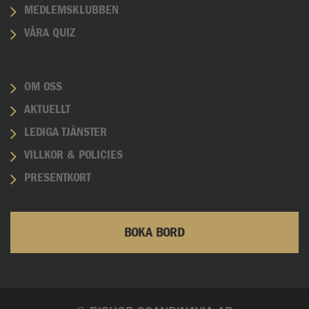
MEDLEMSKLUBBEN
VÅRA QUIZ
OM OSS
AKTUELLT
LEDIGA TJÄNSTER
VILLKOR & POLICIES
PRESENTKORT
BOKA BORD