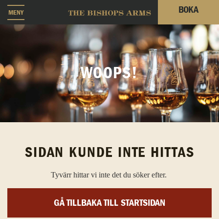
BOKA
MENY
WOOPS!
SIDAN KUNDE INTE HITTAS
Tyvärr hittar vi inte det du söker efter.
GÅ TILLBAKA TILL STARTSIDAN