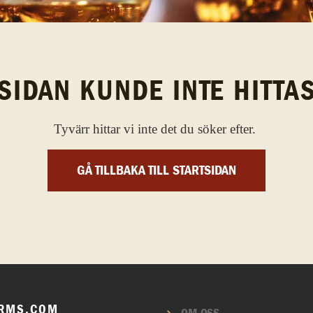
SIDAN KUNDE INTE HITTA
Tyvärr hittar vi inte det du söker efter.
GÅ TILLBAKA TILL STARTSIDAN
RMS.COM