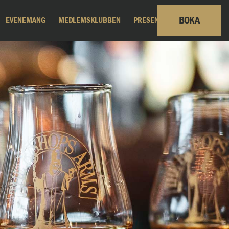
BOKA
EVENEMANG
MEDLEMSKLUBBEN
PRESENTKORT