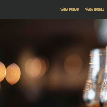
VÅRA PUBAR
VÅRA HOTELL