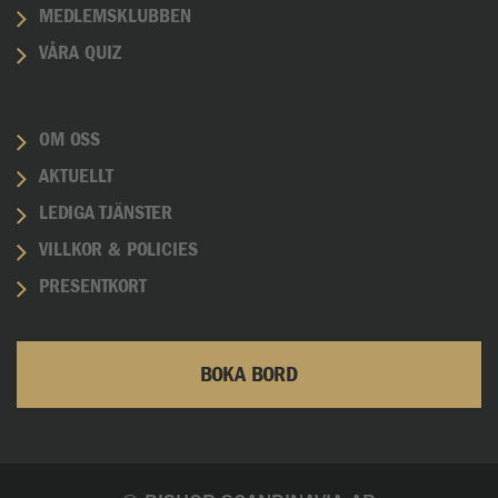
MEDLEMSKLUBBEN
VÅRA QUIZ
OM OSS
AKTUELLT
LEDIGA TJÄNSTER
VILLKOR & POLICIES
PRESENTKORT
BOKA BORD