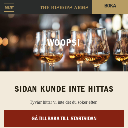
BOKA
MENY
WOOPS!
SIDAN KUNDE INTE HITTAS
Tyvärr hittar vi inte det du söker efter.
GÅ TILLBAKA TILL STARTSIDAN