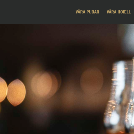
VÅRA PUBAR
VÅRA HOTELL