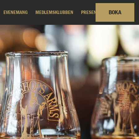
BOKA
EVENEMANG
MEDLEMSKLUBBEN
PRESENTKORT