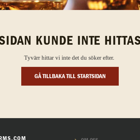
SIDAN KUNDE INTE HITTA
Tyvärr hittar vi inte det du söker efter.
GÅ TILLBAKA TILL STARTSIDAN
RMS.COM