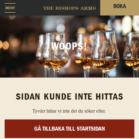
BOKA
MENY
WOOPS!
SIDAN KUNDE INTE HITTAS
Tyvärr hittar vi inte det du söker efter.
GÅ TILLBAKA TILL STARTSIDAN