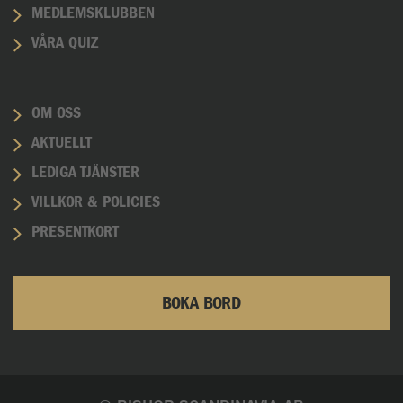
MEDLEMSKLUBBEN
VÅRA QUIZ
OM OSS
AKTUELLT
LEDIGA TJÄNSTER
VILLKOR & POLICIES
PRESENTKORT
BOKA BORD