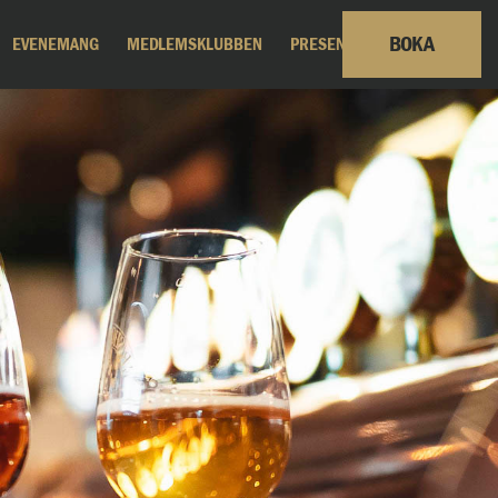
BOKA
EVENEMANG
MEDLEMSKLUBBEN
PRESENTKORT