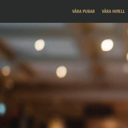
VÅRA PUBAR
VÅRA HOTELL