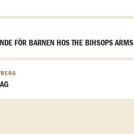
DE FÖR BARNEN HOS THE BIHSOPS ARMS
YBERG
DAG