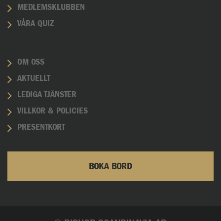
MEDLEMSKLUBBEN
VÅRA QUIZ
OM OSS
AKTUELLT
LEDIGA TJÄNSTER
VILLKOR & POLICIES
PRESENTKORT
BOKA BORD