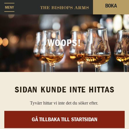
BOKA
MENY
WOOPS!
SIDAN KUNDE INTE HITTAS
Tyvärr hittar vi inte det du söker efter.
GÅ TILLBAKA TILL STARTSIDAN