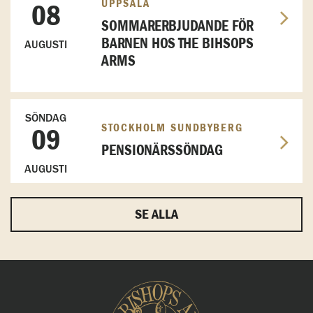
UPPSALA
08
SOMMARERBJUDANDE FÖR
BARNEN HOS THE BIHSOPS
AUGUSTI
ARMS
SÖNDAG
STOCKHOLM SUNDBYBERG
09
PENSIONÄRSSÖNDAG
AUGUSTI
SE ALLA