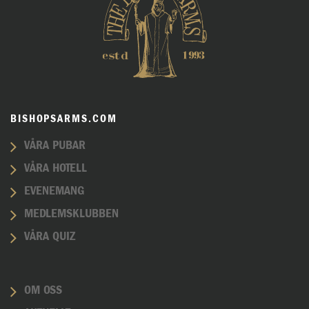
BISHOPSARMS.COM
VÅRA PUBAR
VÅRA HOTELL
EVENEMANG
MEDLEMSKLUBBEN
VÅRA QUIZ
OM OSS