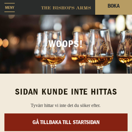
BOKA
MENY
WOOPS!
SIDAN KUNDE INTE HITTAS
Tyvärr hittar vi inte det du söker efter.
GÅ TILLBAKA TILL STARTSIDAN