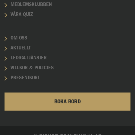
MEDLEMSKLUBBEN
VÅRA QUIZ
OM OSS
AKTUELLT
LEDIGA TJÄNSTER
VILLKOR & POLICIES
PRESENTKORT
BOKA BORD