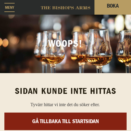
BOKA
MENY
WOOPS!
SIDAN KUNDE INTE HITTAS
Tyvärr hittar vi inte det du söker efter.
GÅ TILLBAKA TILL STARTSIDAN