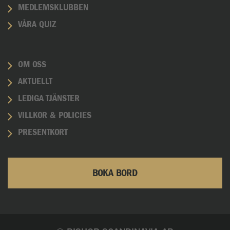
MEDLEMSKLUBBEN
VÅRA QUIZ
OM OSS
AKTUELLT
LEDIGA TJÄNSTER
VILLKOR & POLICIES
PRESENTKORT
BOKA BORD