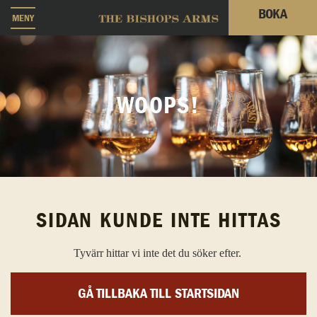
BOKA
MENY
WOOPS!
SIDAN KUNDE INTE HITTAS
Tyvärr hittar vi inte det du söker efter.
GÅ TILLBAKA TILL STARTSIDAN