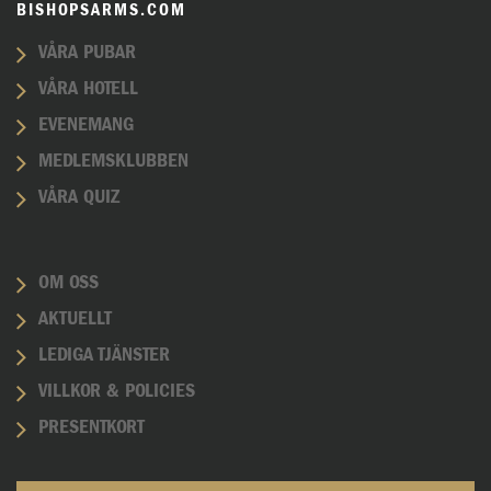
BISHOPSARMS.COM
VÅRA PUBAR
VÅRA HOTELL
EVENEMANG
MEDLEMSKLUBBEN
VÅRA QUIZ
OM OSS
AKTUELLT
LEDIGA TJÄNSTER
VILLKOR & POLICIES
PRESENTKORT