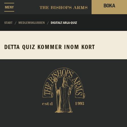
BOKA
MENY
START
MEDLEMSKLUBBEN
DIGITALT ARLA-QUIZ
DETTA QUIZ KOMMER INOM KORT