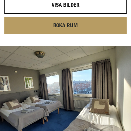
VISA BILDER
BOKA RUM