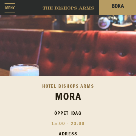
BOKA
MENY
HOTEL BISHOPS ARMS
MORA
ÖPPET IDAG
15:00 - 23:00
ADRESS