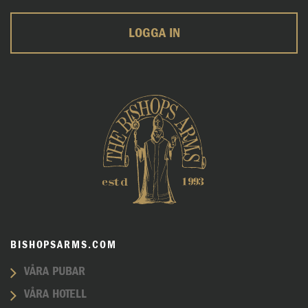
LOGGA IN
BISHOPSARMS.COM
VÅRA PUBAR
VÅRA HOTELL