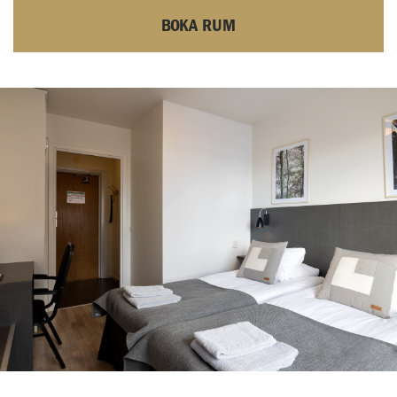
BOKA RUM