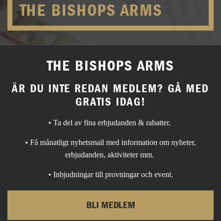
THE BISHOPS ARMS
THE BISHOPS ARMS
ÄR DU INTE REDAN MEDLEM? GÅ MED
GRATIS IDAG!
• Ta del av fina erbjudanden & rabatter.
• Få månatligt nyhetsmail med information om nyheter,
erbjudanden, aktiviteter mm.
• Inbjudningar till provningar och event.
BLI MEDLEM