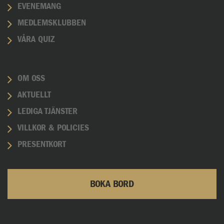
EVENEMANG
MEDLEMSKLUBBEN
VÅRA QUIZ
OM OSS
AKTUELLT
LEDIGA TJÄNSTER
VILLKOR & POLICIES
PRESENTKORT
BOKA BORD