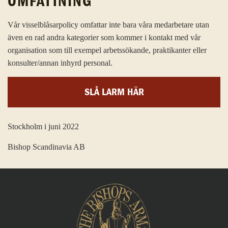
OMFATTNING
Vår visselblåsarpolicy omfattar inte bara våra medarbetare utan
även en rad andra kategorier som kommer i kontakt med vår
organisation som till exempel arbetssökande, praktikanter eller
konsulter/annan inhyrd personal.
SLÅ LARM HÄR
Stockholm i juni 2022
Bishop Scandinavia AB