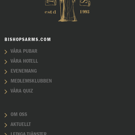
BISHOPSARMS.COM
VÅRA PUBAR
VÅRA HOTELL
EVENEMANG
MEDLEMSKLUBBEN
VÅRA QUIZ
OM OSS
AKTUELLT
LEDIGA TJÄNSTER