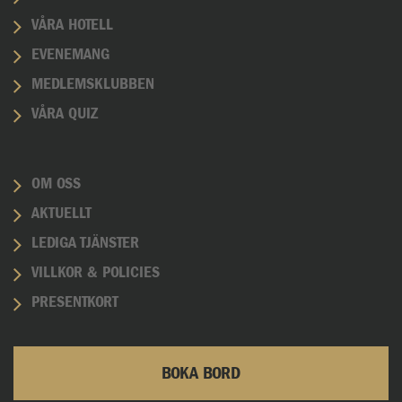
VÅRA HOTELL
EVENEMANG
MEDLEMSKLUBBEN
VÅRA QUIZ
OM OSS
AKTUELLT
LEDIGA TJÄNSTER
VILLKOR & POLICIES
PRESENTKORT
BOKA BORD