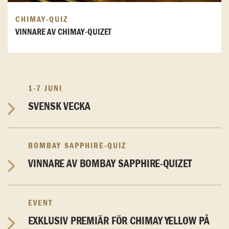
CHIMAY-QUIZ
VINNARE AV CHIMAY-QUIZET
1-7 JUNI
SVENSK VECKA
BOMBAY SAPPHIRE-QUIZ
VINNARE AV BOMBAY SAPPHIRE-QUIZET
EVENT
EXKLUSIV PREMIÄR FÖR CHIMAY YELLOW PÅ