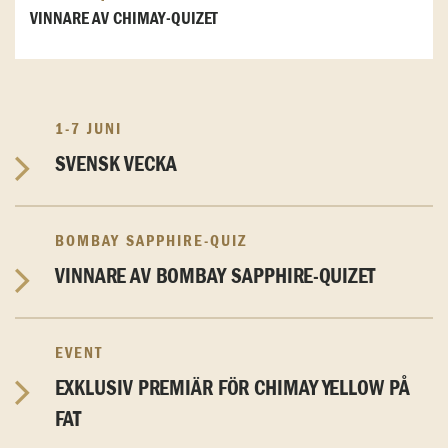
VINNARE AV CHIMAY-QUIZET
1-7 JUNI
SVENSK VECKA
BOMBAY SAPPHIRE-QUIZ
VINNARE AV BOMBAY SAPPHIRE-QUIZET
EVENT
EXKLUSIV PREMIÄR FÖR CHIMAY YELLOW PÅ
FAT