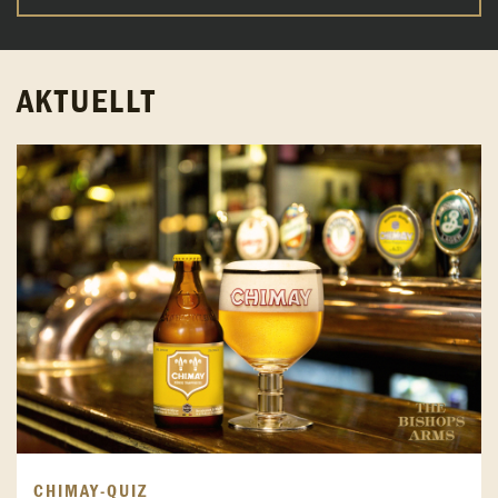
AKTUELLT
CHIMAY-QUIZ