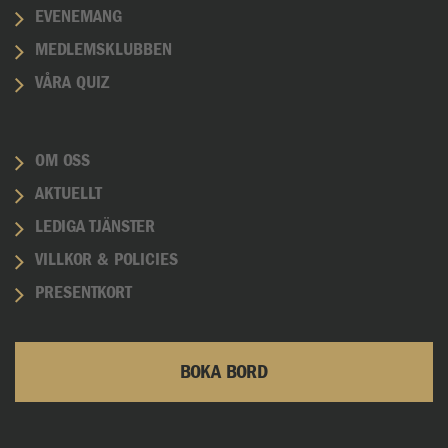
EVENEMANG
MEDLEMSKLUBBEN
VÅRA QUIZ
OM OSS
AKTUELLT
LEDIGA TJÄNSTER
VILLKOR & POLICIES
PRESENTKORT
BOKA BORD