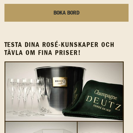
BOKA BORD
TESTA DINA ROSÉ-KUNSKAPER OCH
TÄVLA OM FINA PRISER!