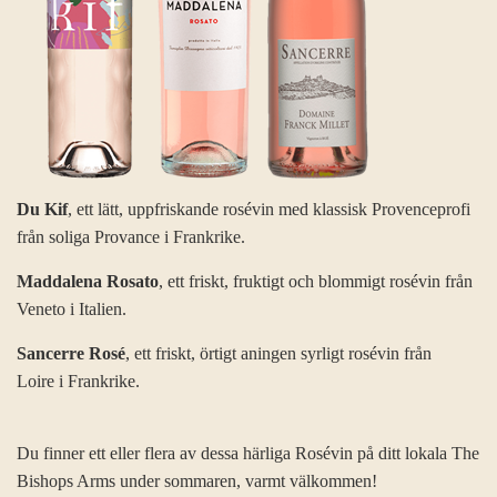
Du Kif
, ett lätt, uppfriskande rosévin med klassisk Provenceprofi
från soliga Provance i Frankrike.
Maddalena Rosato
, ett friskt, fruktigt och blommigt rosévin från
Veneto i Italien.
Sancerre Rosé
, ett friskt, örtigt aningen syrligt rosévin från
Loire i Frankrike.
Du finner ett eller flera av dessa härliga Rosévin på ditt lokala The
Bishops Arms under sommaren, varmt välkommen!