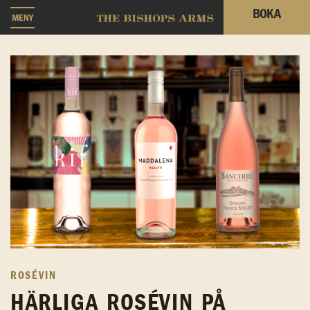
BOKA
MENY
ROSÉVIN
HÄRLIGA ROSÉVIN PÅ