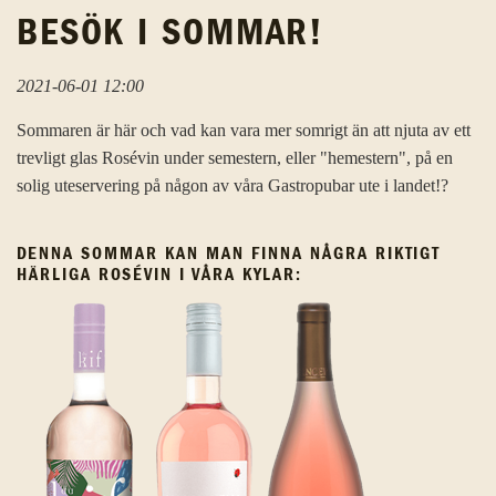
BESÖK I SOMMAR!
2021-06-01 12:00
Sommaren är här och vad kan vara mer somrigt än att njuta av ett
trevligt glas Rosévin under semestern, eller "hemestern", på en
solig uteservering på någon av våra Gastropubar ute i landet!?
DENNA SOMMAR KAN MAN FINNA NÅGRA RIKTIGT
HÄRLIGA ROSÉVIN I VÅRA KYLAR: