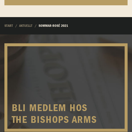
START
AKTUELLT
SOMMAR-ROSÉ 2021
BLI MEDLEM HOS
THE BISHOPS ARMS