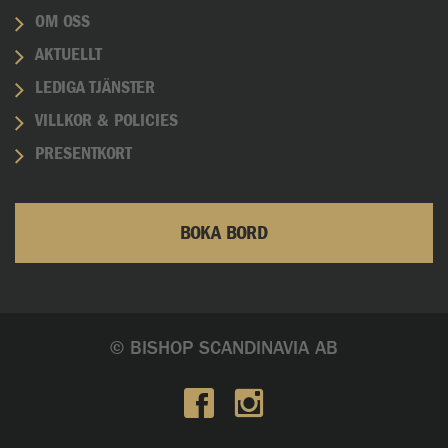
OM OSS
AKTUELLT
LEDIGA TJÄNSTER
VILLKOR & POLICIES
PRESENTKORT
BOKA BORD
© BISHOP SCANDINAVIA AB