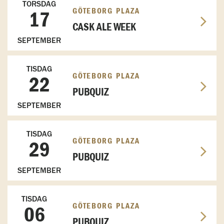
TORSDAG
GÖTEBORG PLAZA
17
CASK ALE WEEK
SEPTEMBER
TISDAG
GÖTEBORG PLAZA
22
PUBQUIZ
SEPTEMBER
TISDAG
GÖTEBORG PLAZA
29
PUBQUIZ
SEPTEMBER
TISDAG
GÖTEBORG PLAZA
06
PUBQUIZ