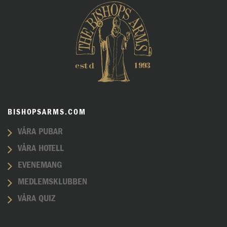
BISHOPSARMS.COM
VÅRA PUBAR
VÅRA HOTELL
EVENEMANG
MEDLEMSKLUBBEN
VÅRA QUIZ