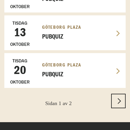
OKTOBER
TISDAG
GÖTEBORG PLAZA
13
PUBQUIZ
OKTOBER
TISDAG
GÖTEBORG PLAZA
20
PUBQUIZ
OKTOBER
Sidan 1 av 2