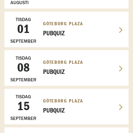
AUGUSTI
TISDAG
GÖTEBORG PLAZA
01
PUBQUIZ
SEPTEMBER
TISDAG
GÖTEBORG PLAZA
08
PUBQUIZ
SEPTEMBER
TISDAG
GÖTEBORG PLAZA
15
PUBQUIZ
SEPTEMBER