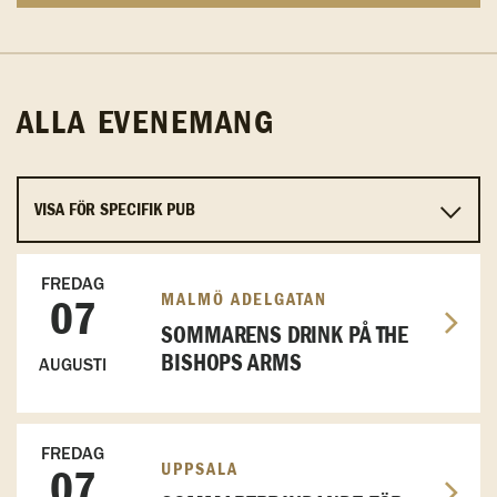
ALLA EVENEMANG
FREDAG
MALMÖ ADELGATAN
07
SOMMARENS DRINK PÅ THE
BISHOPS ARMS
AUGUSTI
FREDAG
UPPSALA
07