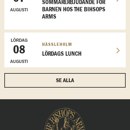
SOMMARERBJUDANDE FÖR
BARNEN HOS THE BIHSOPS
AUGUSTI
ARMS
LÖRDAG
HÄSSLEHOLM
08
LÖRDAGS LUNCH
AUGUSTI
SE ALLA