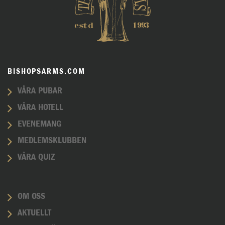
BISHOPSARMS.COM
VÅRA PUBAR
VÅRA HOTELL
EVENEMANG
MEDLEMSKLUBBEN
VÅRA QUIZ
OM OSS
AKTUELLT