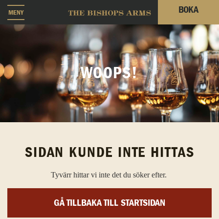
BOKA
MENY
WOOPS!
SIDAN KUNDE INTE HITTAS
Tyvärr hittar vi inte det du söker efter.
GÅ TILLBAKA TILL STARTSIDAN