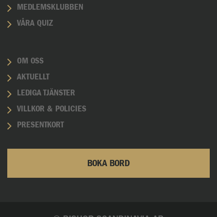
MEDLEMSKLUBBEN
VÅRA QUIZ
OM OSS
AKTUELLT
LEDIGA TJÄNSTER
VILLKOR & POLICIES
PRESENTKORT
BOKA BORD