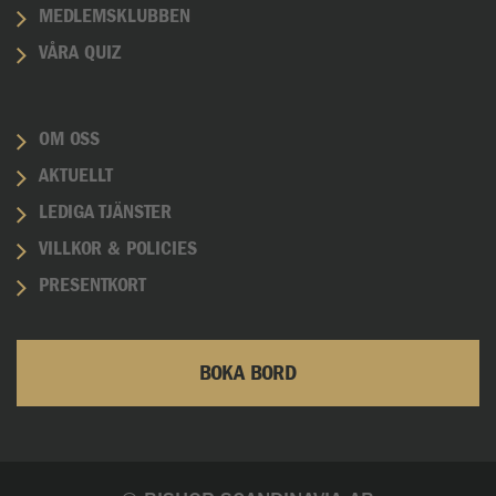
MEDLEMSKLUBBEN
VÅRA QUIZ
OM OSS
AKTUELLT
LEDIGA TJÄNSTER
VILLKOR & POLICIES
PRESENTKORT
BOKA BORD