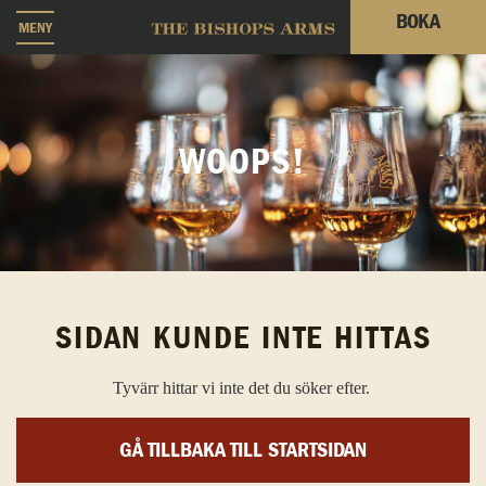
BOKA
MENY
WOOPS!
SIDAN KUNDE INTE HITTAS
Tyvärr hittar vi inte det du söker efter.
GÅ TILLBAKA TILL STARTSIDAN