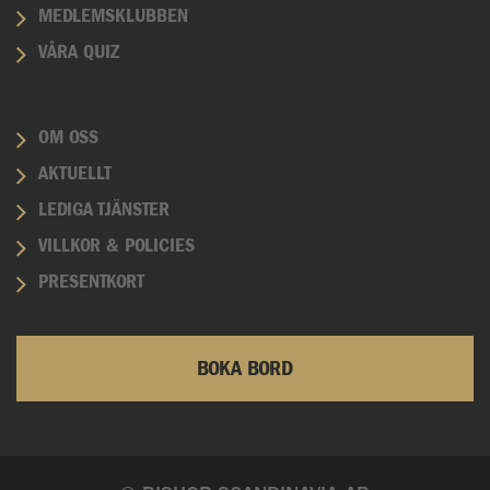
MEDLEMSKLUBBEN
VÅRA QUIZ
OM OSS
AKTUELLT
LEDIGA TJÄNSTER
VILLKOR & POLICIES
PRESENTKORT
BOKA BORD