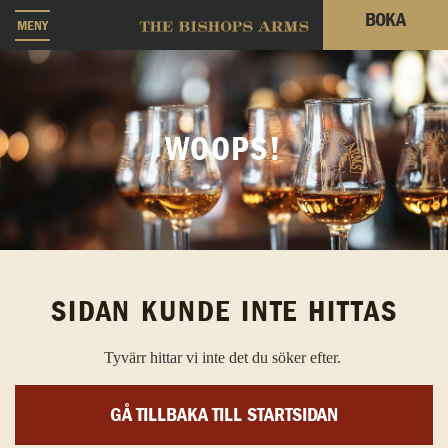
BOKA
MENY
WOOPS!
SIDAN KUNDE INTE HITTAS
Tyvärr hittar vi inte det du söker efter.
GÅ TILLBAKA TILL STARTSIDAN