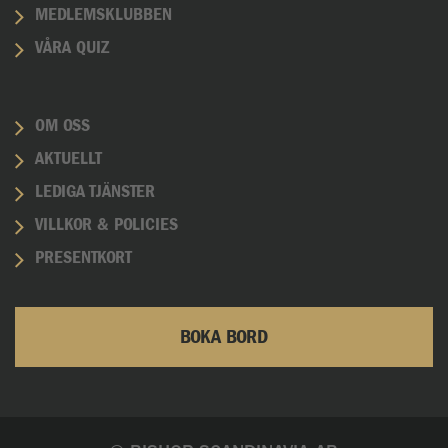
MEDLEMSKLUBBEN
VÅRA QUIZ
OM OSS
AKTUELLT
LEDIGA TJÄNSTER
VILLKOR & POLICIES
PRESENTKORT
BOKA BORD