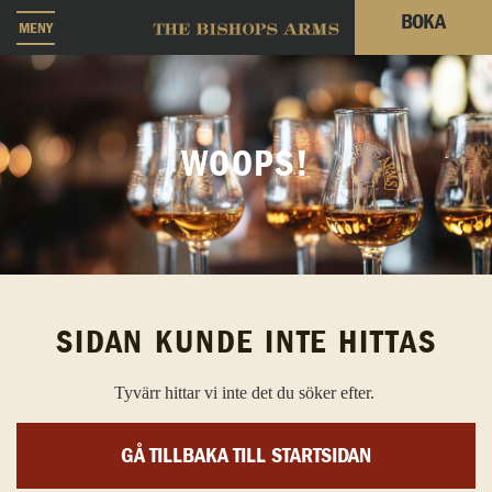
BOKA
MENY
WOOPS!
SIDAN KUNDE INTE HITTAS
Tyvärr hittar vi inte det du söker efter.
GÅ TILLBAKA TILL STARTSIDAN