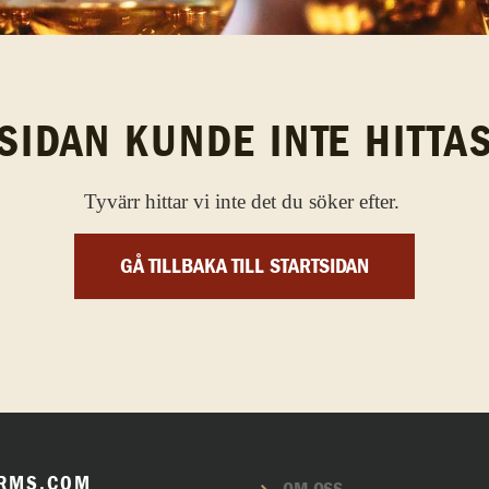
SIDAN KUNDE INTE HITTA
Tyvärr hittar vi inte det du söker efter.
GÅ TILLBAKA TILL STARTSIDAN
RMS.COM