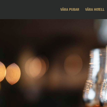
VÅRA PUBAR
VÅRA HOTELL