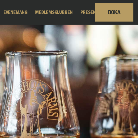
BOKA
EVENEMANG
MEDLEMSKLUBBEN
PRESENTKORT