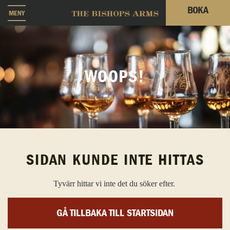
BOKA
MENY
WOOPS!
SIDAN KUNDE INTE HITTAS
Tyvärr hittar vi inte det du söker efter.
GÅ TILLBAKA TILL STARTSIDAN