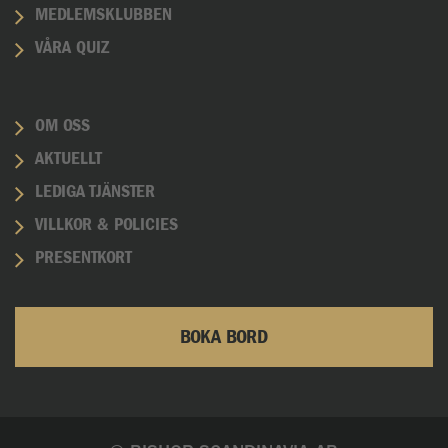
MEDLEMSKLUBBEN
VÅRA QUIZ
OM OSS
AKTUELLT
LEDIGA TJÄNSTER
VILLKOR & POLICIES
PRESENTKORT
BOKA BORD