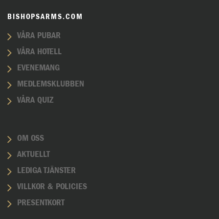
BISHOPSARMS.COM
VÅRA PUBAR
VÅRA HOTELL
EVENEMANG
MEDLEMSKLUBBEN
VÅRA QUIZ
OM OSS
AKTUELLT
LEDIGA TJÄNSTER
VILLKOR & POLICIES
PRESENTKORT