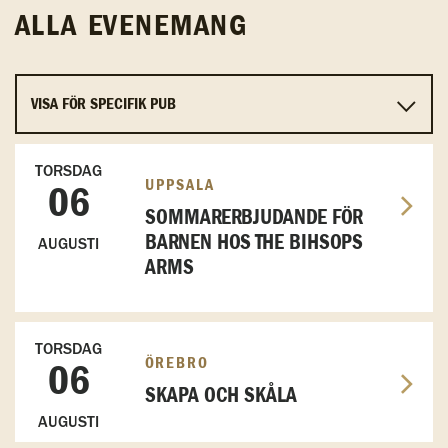
ALLA EVENEMANG
TORSDAG
UPPSALA
06
SOMMARERBJUDANDE FÖR
BARNEN HOS THE BIHSOPS
AUGUSTI
ARMS
TORSDAG
ÖREBRO
06
SKAPA OCH SKÅLA
AUGUSTI