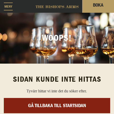
BOKA
MENY
WOOPS!
SIDAN KUNDE INTE HITTAS
Tyvärr hittar vi inte det du söker efter.
GÅ TILLBAKA TILL STARTSIDAN