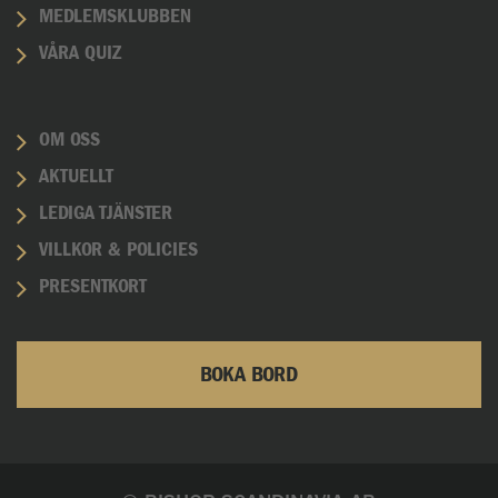
MEDLEMSKLUBBEN
VÅRA QUIZ
OM OSS
AKTUELLT
LEDIGA TJÄNSTER
VILLKOR & POLICIES
PRESENTKORT
BOKA BORD